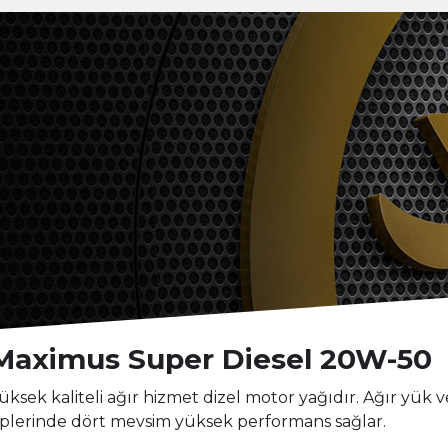
Maximus Super Diesel 20W-50
üksek kaliteli ağır hizmet dizel motor yağıdır. Ağır yük 
iplerinde dört mevsim yüksek performans sağlar.