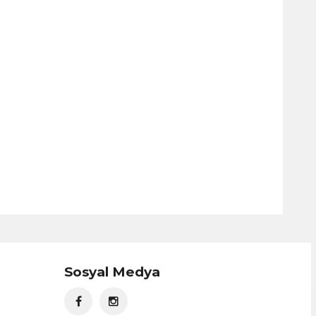
Sosyal Medya