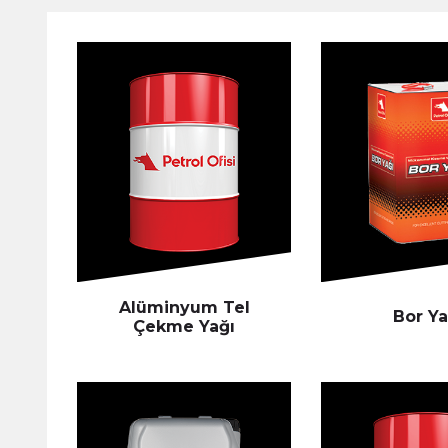
Alüminyum Tel
Bor Ya
Çekme Yağı