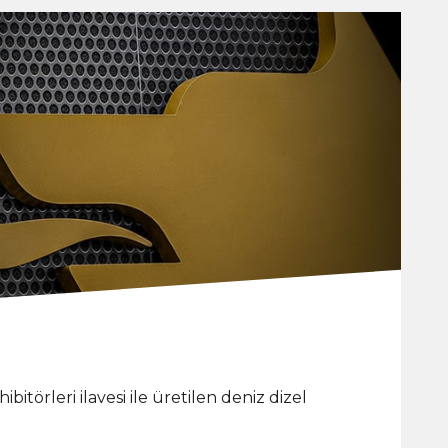
bitörleri ilavesi ile üretilen deniz dizel