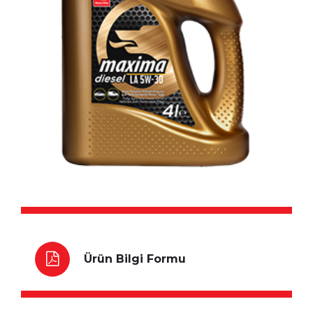
Ürün Bilgi Formu