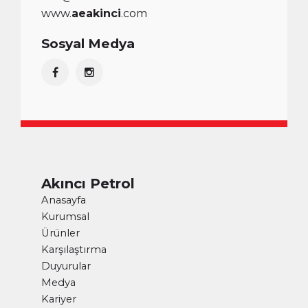
www.
aeakinci
.com
Sosyal Medya
Akıncı Petrol
Anasayfa
Kurumsal
Ürünler
Karşılaştırma
Duyurular
Medya
Kariyer