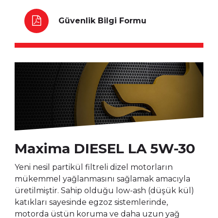
Güvenlik Bilgi Formu
Maxima DIESEL LA 5W-30
Yeni nesil partikül filtreli dizel motorların
mükemmel yağlanmasını sağlamak amacıyla
üretilmiştir. Sahip olduğu low-ash (düşük kül)
katıkları sayesinde egzoz sistemlerinde,
motorda üstün koruma ve daha uzun yağ