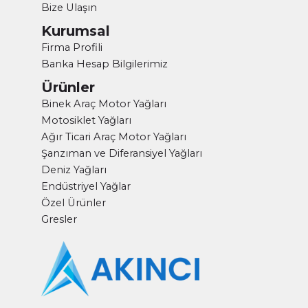
Bize Ulaşın
Kurumsal
Firma Profili
Banka Hesap Bilgilerimiz
Ürünler
Binek Araç Motor Yağları
Motosiklet Yağları
Ağır Ticari Araç Motor Yağları
Şanzıman ve Diferansiyel Yağları
Deniz Yağları
Endüstriyel Yağlar
Özel Ürünler
Gresler