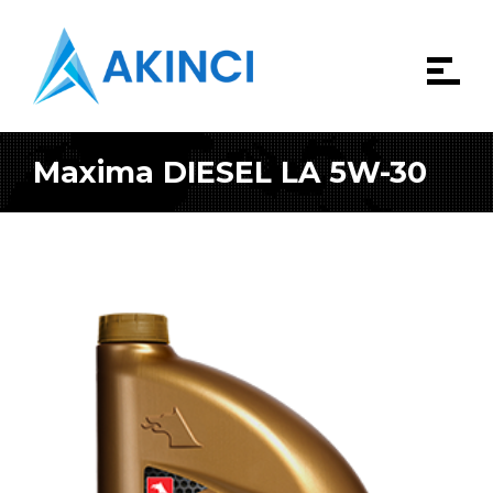
Maxima DIESEL LA 5W-30