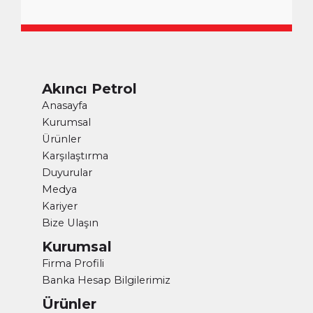
Akıncı Petrol
Anasayfa
Kurumsal
Ürünler
Karşılaştırma
Duyurular
Medya
Kariyer
Bize Ulaşın
Kurumsal
Firma Profili
Banka Hesap Bilgilerimiz
Ürünler