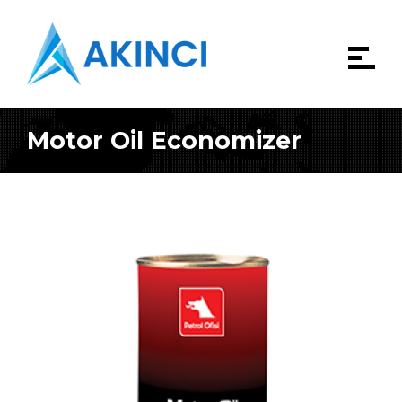
Motor Oil Economizer