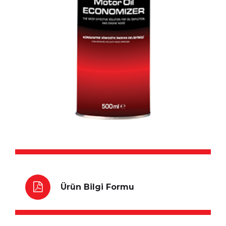
Ürün Bilgi Formu