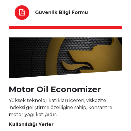
Güvenlik Bilgi Formu
Motor Oil Economizer
Yüksek teknoloji katıkları içeren, viskozite
indeksi geliştirme özelliğine sahip, konsantre
motor yağı katığıdır.
Kullanıldığı Yerler