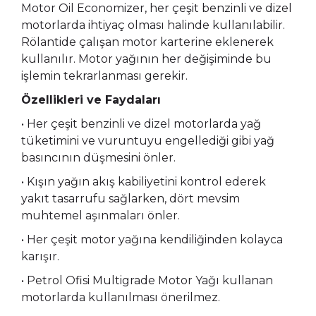
Motor Oil Economizer, her çeşit benzinli ve dizel
motorlarda ihtiyaç olması halinde kullanılabilir.
Rölantide çalışan motor karterine eklenerek
kullanılır. Motor yağının her değişiminde bu
işlemin tekrarlanması gerekir.
Özellikleri ve Faydaları
• Her çeşit benzinli ve dizel motorlarda yağ
tüketimini ve vuruntuyu engellediği gibi yağ
basıncının düşmesini önler.
• Kışın yağın akış kabiliyetini kontrol ederek
yakıt tasarrufu sağlarken, dört mevsim
muhtemel aşınmaları önler.
• Her çeşit motor yağına kendiliğinden kolayca
karışır.
• Petrol Ofisi Multigrade Motor Yağı kullanan
motorlarda kullanılması önerilmez.