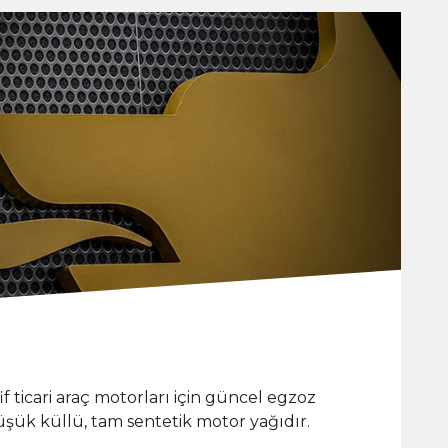
 ticari araç motorları için güncel egzoz
şük küllü, tam sentetik motor yağıdır.