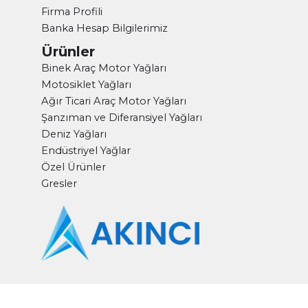
Firma Profili
Banka Hesap Bilgilerimiz
Ürünler
Binek Araç Motor Yağları
Motosiklet Yağları
Ağır Ticari Araç Motor Yağları
Şanzıman ve Diferansiyel Yağları
Deniz Yağları
Endüstriyel Yağlar
Özel Ürünler
Gresler