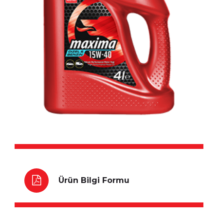
Ürün Bilgi Formu