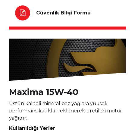
Güvenlik Bilgi Formu
Maxima 15W-40
Üstün kaliteli mineral baz yağlara yüksek
performans katıkları eklenerek üretilen motor
yağıdır.
Kullanıldığı Yerler