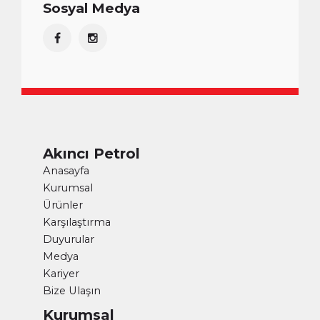
Sosyal Medya
Akıncı Petrol
Anasayfa
Kurumsal
Ürünler
Karşılaştırma
Duyurular
Medya
Kariyer
Bize Ulaşın
Kurumsal