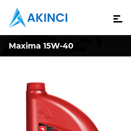
Maxima 15W-40