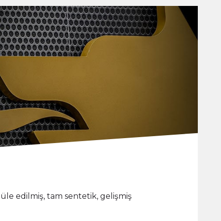
le edilmiş, tam sentetik, gelişmiş