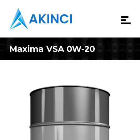
Maxima VSA 0W-20