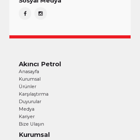
Sosyal Medya
Akıncı Petrol
Anasayfa
Kurumsal
Ürünler
Karşılaştırma
Duyurular
Medya
Kariyer
Bize Ulaşın
Kurumsal