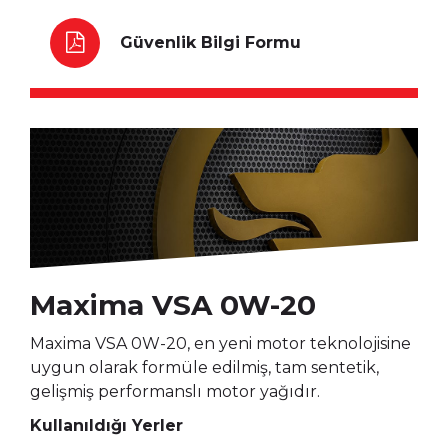
Güvenlik Bilgi Formu
Maxima VSA 0W-20
Maxima VSA 0W-20, en yeni motor teknolojisine
uygun olarak formüle edilmiş, tam sentetik,
gelişmiş performanslı motor yağıdır.
Kullanıldığı Yerler