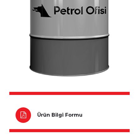
Ürün Bilgi Formu