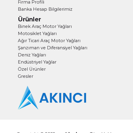
Firma Profili
Banka Hesap Bilgilerimiz
Ürünler
Binek Araç Motor Yağları
Motosiklet Yağları
Ağır Ticari Araç Motor Yağları
Şanzıman ve Diferansiyel Yağları
Deniz Yağları
Endüstriyel Yağlar
Özel Ürünler
Gresler