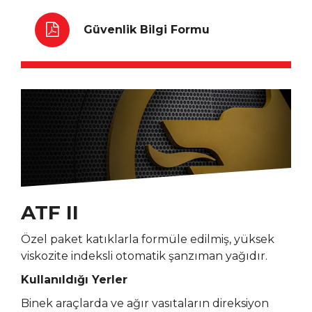
Güvenlik Bilgi Formu
ATF II
Özel paket katıklarla formüle edilmiş, yüksek
viskozite indeksli otomatik şanzıman yağıdır.
Kullanıldığı Yerler
Binek araçlarda ve ağır vasıtaların direksiyon