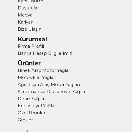
Karşılaştırma
Duyurular
Medya
Kariyer
Bize Ulaşın
Kurumsal
Firma Profili
Banka Hesap Bilgilerimiz
Ürünler
Binek Araç Motor Yağları
Motosiklet Yağları
Ağır Ticari Araç Motor Yağları
Şanzıman ve Diferansiyel Yağları
Deniz Yağları
Endüstriyel Yağlar
Özel Ürünler
Gresler