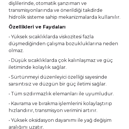
dişlilerinde, otomatik şanzıman ve
transmisyonlarında ve önerildiği takdirde
hidrolik sisteme sahip mekanizmalarda kullanılır.
Özellikleri ve Faydaları
• Yüksek sıcaklıklarda viskozitesi fazla
düşmediğinden çalışma bozukluklarına neden
olmaz.
• Düşük sıcaklıklarda çok kalınlaşmaz ve güç
iletiminde kolaylık sağlar.
• Sürtünmeyi düzenleyici özelliği sayesinde
sarsıntısız ve düzgün bir güç iletimi sağlar.
• Tüm sızdırmazlık elemanları ile uyumludur.
• Kavrama ve bırakma işlemlerini kolaylaştırıp
hızlandırır, transmisyon verimini artırır.
• Yüksek oksidasyon dayanımı ile yağ değişim
aralığını uzatır.