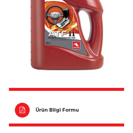
Ürün Bilgi Formu