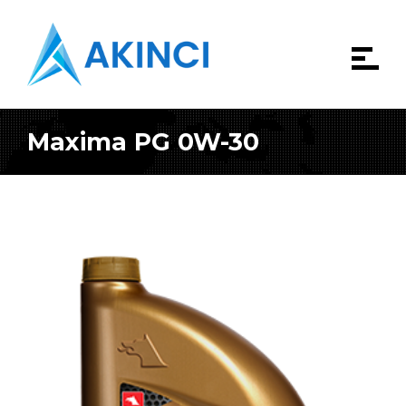
Maxima PG 0W-30