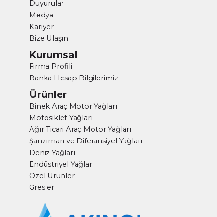
Duyurular
Medya
Kariyer
Bize Ulaşın
Kurumsal
Firma Profili
Banka Hesap Bilgilerimiz
Ürünler
Binek Araç Motor Yağları
Motosiklet Yağları
Ağır Ticari Araç Motor Yağları
Şanzıman ve Diferansiyel Yağları
Deniz Yağları
Endüstriyel Yağlar
Özel Ürünler
Gresler