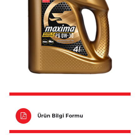
Ürün Bilgi Formu