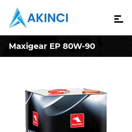
Maxigear EP 80W-90