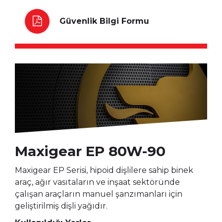
Güvenlik Bilgi Formu
Maxigear EP 80W-90
Maxigear EP Serisi, hipoid dişlilere sahip binek
araç, ağır vasıtaların ve inşaat sektöründe
çalışan araçların manuel şanzımanları için
geliştirilmiş dişli yağıdır.