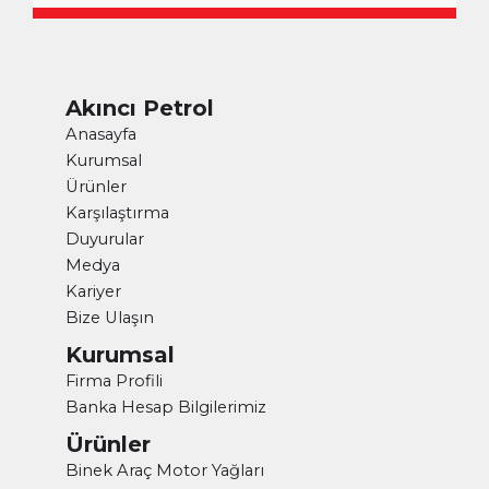
Akıncı Petrol
Anasayfa
Kurumsal
Ürünler
Karşılaştırma
Duyurular
Medya
Kariyer
Bize Ulaşın
Kurumsal
Firma Profili
Banka Hesap Bilgilerimiz
Ürünler
Binek Araç Motor Yağları