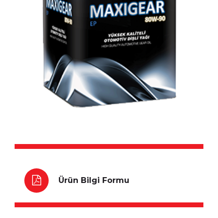
Ürün Bilgi Formu