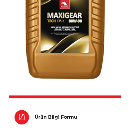
Ürün Bilgi Formu