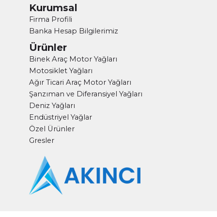
Kurumsal
Firma Profili
Banka Hesap Bilgilerimiz
Ürünler
Binek Araç Motor Yağları
Motosiklet Yağları
Ağır Ticari Araç Motor Yağları
Şanzıman ve Diferansiyel Yağları
Deniz Yağları
Endüstriyel Yağlar
Özel Ürünler
Gresler