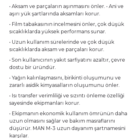
• Aksam ve parçaların aşınmasını önler. • Ani ve
aşırı yük şartlarında aksamları korur.
• Film tabakasının incelmesini önler, çok düşük
sıcaklıklarda yüksek performans sunar.
• Uzun kullanım sürelerinde ve çok düşük
sıcaklıklarda aksam ve parçaları korur.
• Son kullanıcının yakıt sarfiyatını azaltır, çevre
dostu bir üründür.
• Yağın kalınlaşmasını, birikinti oluşumunu ve
zararlı asidik kimyasalların oluşumunu önler.
• Isı transfer verimliliği ve sızıntı önleme özelliği
sayesinde ekipmanları korur.
• Ekipmanın ekonomik kullanım ömrünün daha
uzun olmasını sağlar ve bakım masraflarını
düşürür. MAN M-3 uzun dayanım şartnamesini
karşılar.