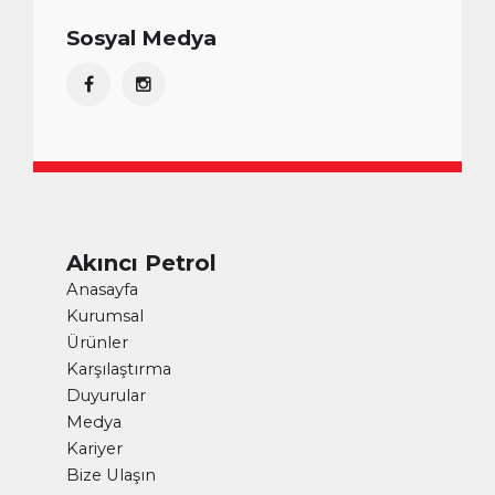
Sosyal Medya
Akıncı Petrol
Anasayfa
Kurumsal
Ürünler
Karşılaştırma
Duyurular
Medya
Kariyer
Bize Ulaşın