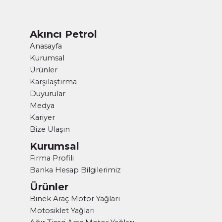
Akıncı Petrol
Anasayfa
Kurumsal
Ürünler
Karşılaştırma
Duyurular
Medya
Kariyer
Bize Ulaşın
Kurumsal
Firma Profili
Banka Hesap Bilgilerimiz
Ürünler
Binek Araç Motor Yağları
Motosiklet Yağları