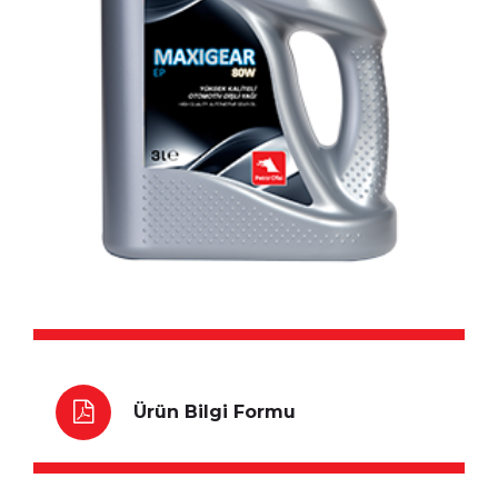
Ürün Bilgi Formu