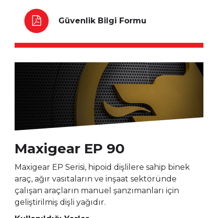
Güvenlik Bilgi Formu
Maxigear EP 90
Maxigear EP Serisi, hipoid dişlilere sahip binek
araç, ağır vasıtaların ve inşaat sektöründe
çalışan araçların manuel şanzımanları için
geliştirilmiş dişli yağıdır.