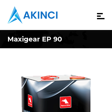
Maxigear EP 90