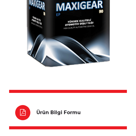
Ürün Bilgi Formu