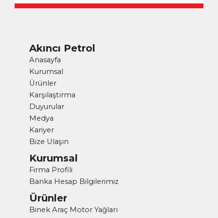
Akıncı Petrol
Anasayfa
Kurumsal
Ürünler
Karşılaştırma
Duyurular
Medya
Kariyer
Bize Ulaşın
Kurumsal
Firma Profili
Banka Hesap Bilgilerimiz
Ürünler
Binek Araç Motor Yağları