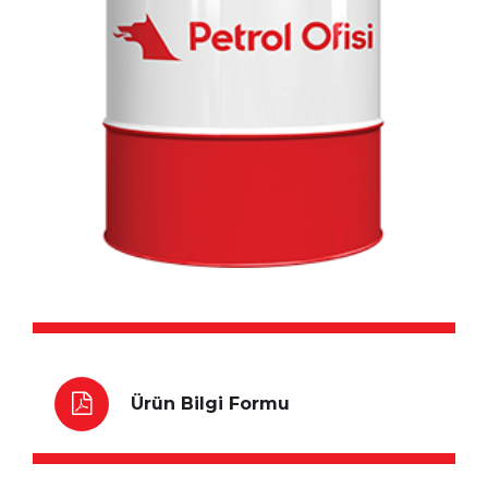
Ürün Bilgi Formu