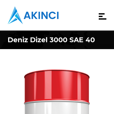
Deniz Dizel 3000 SAE 40