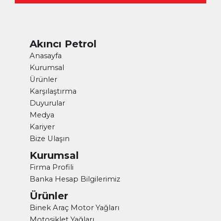
Akıncı Petrol
Anasayfa
Kurumsal
Ürünler
Karşılaştırma
Duyurular
Medya
Kariyer
Bize Ulaşın
Kurumsal
Firma Profili
Banka Hesap Bilgilerimiz
Ürünler
Binek Araç Motor Yağları
Motosiklet Yağları