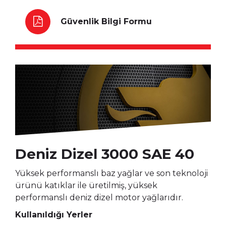
Güvenlik Bilgi Formu
Deniz Dizel 3000 SAE 40
Yüksek performanslı baz yağlar ve son teknoloji
ürünü katıklar ile üretilmiş, yüksek
performanslı deniz dizel motor yağlarıdır.
Kullanıldığı Yerler