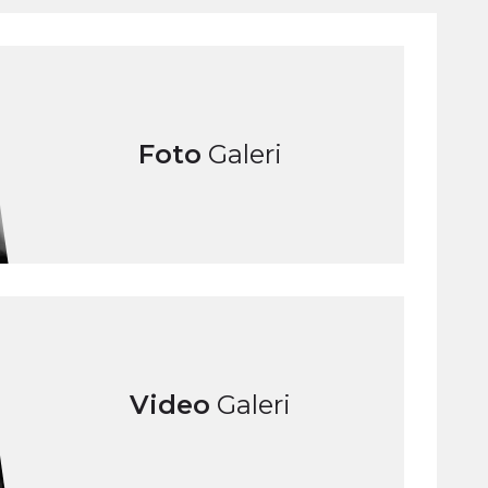
Foto
Galeri
Video
Galeri