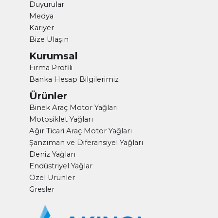
Duyurular
Medya
Kariyer
Bize Ulaşın
Kurumsal
Firma Profili
Banka Hesap Bilgilerimiz
Ürünler
Binek Araç Motor Yağları
Motosiklet Yağları
Ağır Ticari Araç Motor Yağları
Şanzıman ve Diferansiyel Yağları
Deniz Yağları
Endüstriyel Yağlar
Özel Ürünler
Gresler