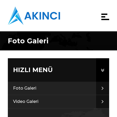
Foto Galeri
HIZLI MENÜ
Foto Galeri
Video Galeri